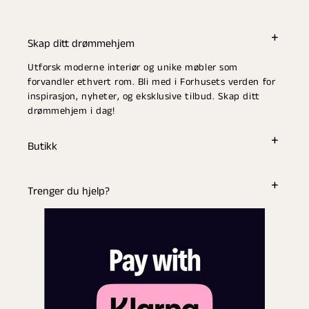
Skap ditt drømmehjem
Utforsk moderne interiør og unike møbler som
forvandler ethvert rom. Bli med i Forhusets verden for
inspirasjon, nyheter, og eksklusive tilbud. Skap ditt
drømmehjem i dag!
Butikk
Trenger du hjelp?