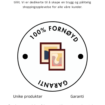
tillit. Vi er dedikerte til å skape en trygg og pålitelig
shoppingopplevelse for alle våre kunder.
Unike produkter
Garanti