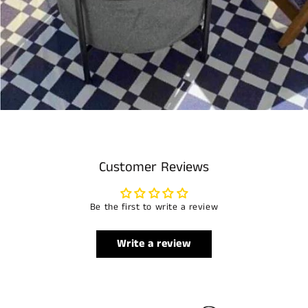
Customer Reviews
Be the first to write a review
Write a review