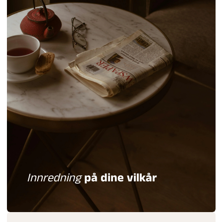
Innredning
på dine vilkår