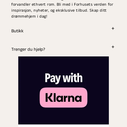
forvandler ethvert rom. Bli med i Forhusets verden for
inspirasjon, nyheter, og eksklusive tilbud. Skap ditt
drømmehjem i dag!
Butikk
Trenger du hjelp?