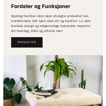
Fordeler og Funksjoner
Oppdag hvordan våre nøye utvalgte produkter kan
transformere ditt hjem med stil og komfort. La våre
ikoniske design og miljøvennlige materialer inspirere
din hverdag. Klikk og utforsk mer!
PRODUKTER