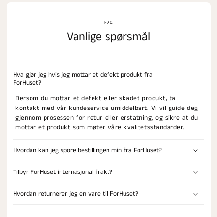
FAQ
Vanlige spørsmål
Hva gjør jeg hvis jeg mottar et defekt produkt fra
ForHuset?
Dersom du mottar et defekt eller skadet produkt, ta
kontakt med vår kundeservice umiddelbart. Vi vil guide deg
gjennom prosessen for retur eller erstatning, og sikre at du
mottar et produkt som møter våre kvalitetsstandarder.
Hvordan kan jeg spore bestillingen min fra ForHuset?
Tilbyr ForHuset internasjonal frakt?
Hvordan returnerer jeg en vare til ForHuset?