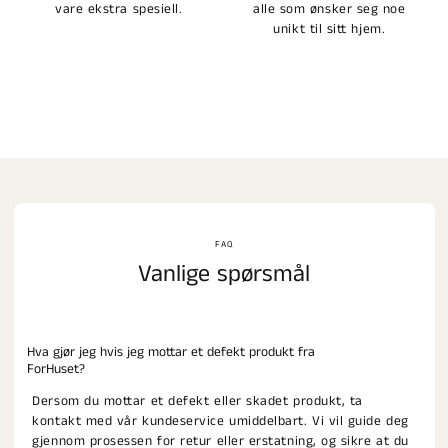
vare ekstra spesiell.
alle som ønsker seg noe
unikt til sitt hjem.
FAQ
Vanlige spørsmål
Hva gjør jeg hvis jeg mottar et defekt produkt fra
ForHuset?
Dersom du mottar et defekt eller skadet produkt, ta
kontakt med vår kundeservice umiddelbart. Vi vil guide deg
gjennom prosessen for retur eller erstatning, og sikre at du