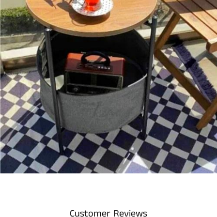
Customer Reviews