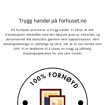
Trygg handel på forhuset.no
På ForHuset prioriterer vi trygg handel. Vi sikrer at alle
transaksjoner behandles med den høyeste grad av sikkerhet, og
personvernet ditt beskyttes gjennom hele kjøpsprosessen. Våre
betalingsløsninger er pålitelige og sikre, slik at du kan handle med
tillit. Vi er dedikerte til å skape en trygg og pålitelig
shoppingopplevelse for alle våre kunder.