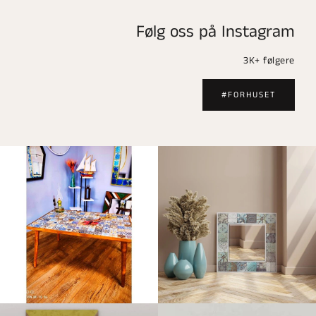
Følg oss på Instagram
3K+ følgere
#FORHUSET