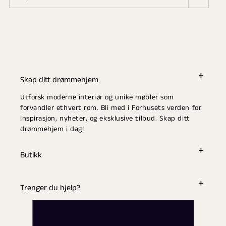
Skap ditt drømmehjem
Utforsk moderne interiør og unike møbler som
forvandler ethvert rom. Bli med i Forhusets verden for
inspirasjon, nyheter, og eksklusive tilbud. Skap ditt
drømmehjem i dag!
Butikk
Trenger du hjelp?