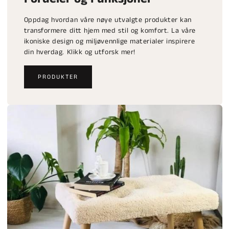
Oppdag hvordan våre nøye utvalgte produkter kan
transformere ditt hjem med stil og komfort. La våre
ikoniske design og miljøvennlige materialer inspirere
din hverdag. Klikk og utforsk mer!
PRODUKTER