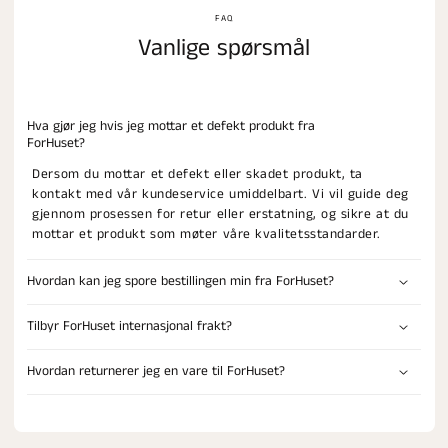
FAQ
Vanlige spørsmål
Hva gjør jeg hvis jeg mottar et defekt produkt fra
ForHuset?
Dersom du mottar et defekt eller skadet produkt, ta
kontakt med vår kundeservice umiddelbart. Vi vil guide deg
gjennom prosessen for retur eller erstatning, og sikre at du
mottar et produkt som møter våre kvalitetsstandarder.
Hvordan kan jeg spore bestillingen min fra ForHuset?
Tilbyr ForHuset internasjonal frakt?
Hvordan returnerer jeg en vare til ForHuset?