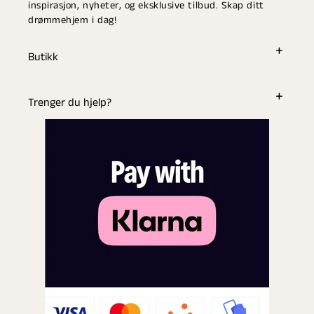
inspirasjon, nyheter, og eksklusive tilbud. Skap ditt
drømmehjem i dag!
Butikk
Trenger du hjelp?