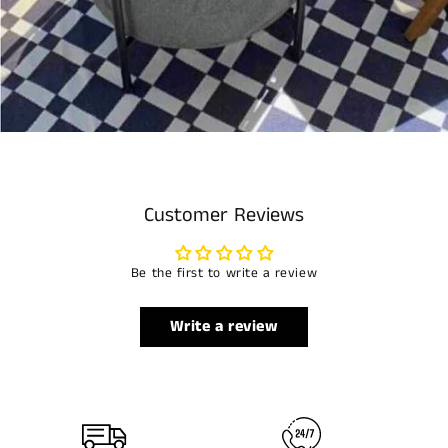
Customer Reviews
Be the first to write a review
Write a review