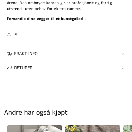
årene. Den ombøyde kanten gir et profesjonelt og ferdig
utseende uten behov for ekstra ramme.
Forvandle dine vegger til et kunstgalleri -
Del
FRAKT INFO
RETURER
Andre har også kjøpt