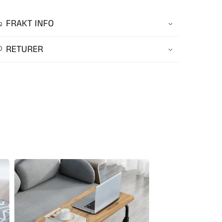
FRAKT INFO
RETURER