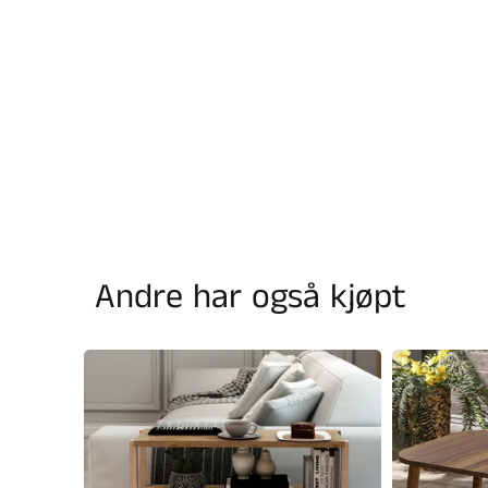
Andre har også kjøpt