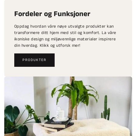
Fordeler og Funksjoner
Oppdag hvordan våre nøye utvalgte produkter kan
transformere ditt hjem med stil og komfort. La våre
ikoniske design og miljøvennlige materialer inspirere
din hverdag. Klikk og utforsk mer!
PRODUKTER