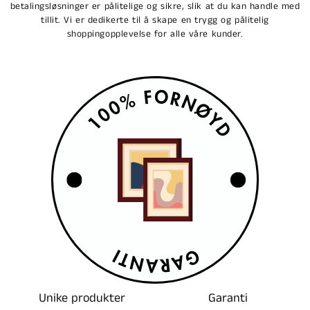
betalingsløsninger er pålitelige og sikre, slik at du kan handle med
tillit. Vi er dedikerte til å skape en trygg og pålitelig
shoppingopplevelse for alle våre kunder.
Unike produkter
Garanti