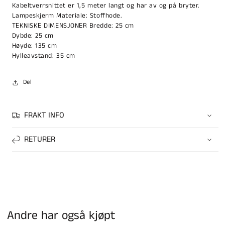
Kabeltverrsnittet er 1,5 meter langt og har av og på bryter.
Lampeskjerm Materiale: Stoffhode.
TEKNISKE DIMENSJONER Bredde: 25 cm
Dybde: 25 cm
Høyde: 135 cm
Hylleavstand: 35 cm
Del
FRAKT INFO
RETURER
Andre har også kjøpt