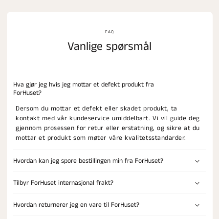
FAQ
Vanlige spørsmål
Hva gjør jeg hvis jeg mottar et defekt produkt fra
ForHuset?
Dersom du mottar et defekt eller skadet produkt, ta
kontakt med vår kundeservice umiddelbart. Vi vil guide deg
gjennom prosessen for retur eller erstatning, og sikre at du
mottar et produkt som møter våre kvalitetsstandarder.
Hvordan kan jeg spore bestillingen min fra ForHuset?
Tilbyr ForHuset internasjonal frakt?
Hvordan returnerer jeg en vare til ForHuset?