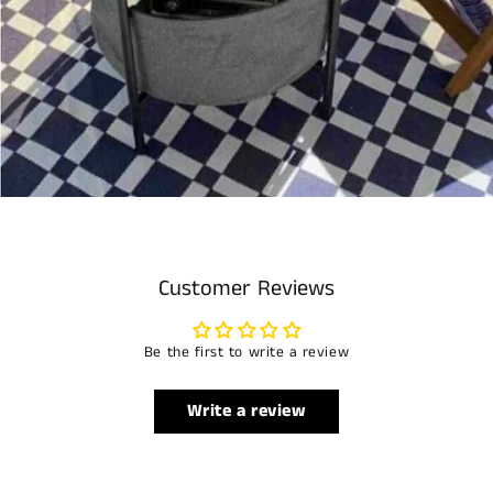
Customer Reviews
Be the first to write a review
Write a review