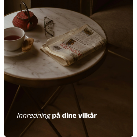
Innredning
på dine vilkår