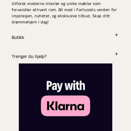
Utforsk moderne interiør og unike møbler som
forvandler ethvert rom. Bli med i Forhusets verden for
inspirasjon, nyheter, og eksklusive tilbud. Skap ditt
drømmehjem i dag!
Butikk
Trenger du hjelp?