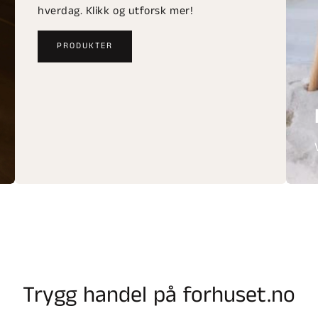
hverdag. Klikk og utforsk mer!
PRODUKTER
Trygg handel på forhuset.no