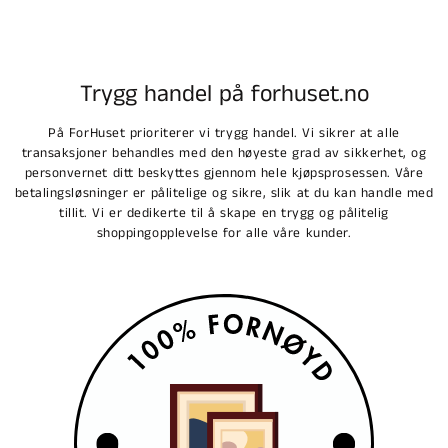
Trygg handel på forhuset.no
På ForHuset prioriterer vi trygg handel. Vi sikrer at alle
transaksjoner behandles med den høyeste grad av sikkerhet, og
personvernet ditt beskyttes gjennom hele kjøpsprosessen. Våre
betalingsløsninger er pålitelige og sikre, slik at du kan handle med
tillit. Vi er dedikerte til å skape en trygg og pålitelig
shoppingopplevelse for alle våre kunder.