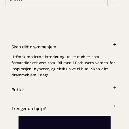
Skap ditt drømmehjem
Utforsk moderne interiør og unike møbler som
forvandler ethvert rom. Bli med i Forhusets verden for
inspirasjon, nyheter, og eksklusive tilbud. Skap ditt
drømmehjem i dag!
Butikk
Trenger du hjelp?