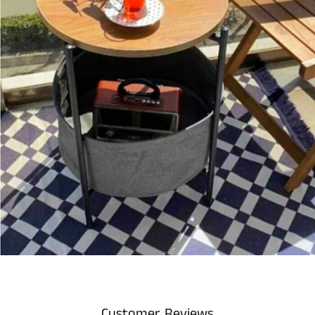
Customer Reviews