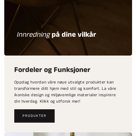
Innredning
på dine vilkår
Fordeler og Funksjoner
Oppdag hvordan våre nøye utvalgte produkter kan
transformere ditt hjem med stil og komfort. La våre
ikoniske design og miljøvennlige materialer inspirere
din hverdag. Klikk og utforsk mer!
PRODUKTER