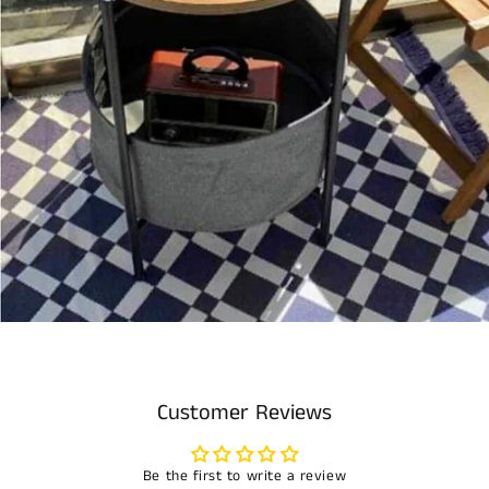
Customer Reviews
Be the first to write a review