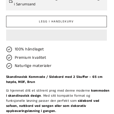
i Sørumsand
LEGG I HANDLEKURV
100% håndlaget
Premium kvalitet
Naturlige materialer
Skandinavisk Kommode / Sidebord med 2 Skuffer – 65 cm
høyde, MDF, Brun
Gi hjemmet ditt et stilrent preg med denne moderne
kommoden
i skandinavisk design
. Med sitt kompakte format og
funksjonelle løsning passer den perfekt som
sidebord ved
sofaen, nattbord ved sengen eller som dekorativ
oppbevaringsløsning i gangen.