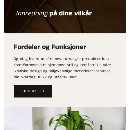
Innredning
på dine vilkår
Fordeler og Funksjoner
Oppdag hvordan våre nøye utvalgte produkter kan
transformere ditt hjem med stil og komfort. La våre
ikoniske design og miljøvennlige materialer inspirere
din hverdag. Klikk og utforsk mer!
PRODUKTER