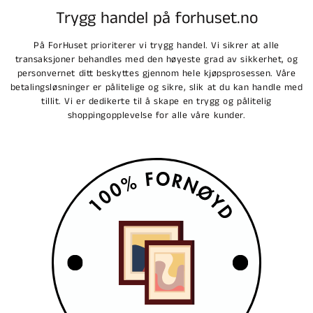
Trygg handel på forhuset.no
På ForHuset prioriterer vi trygg handel. Vi sikrer at alle
transaksjoner behandles med den høyeste grad av sikkerhet, og
personvernet ditt beskyttes gjennom hele kjøpsprosessen. Våre
betalingsløsninger er pålitelige og sikre, slik at du kan handle med
tillit. Vi er dedikerte til å skape en trygg og pålitelig
shoppingopplevelse for alle våre kunder.