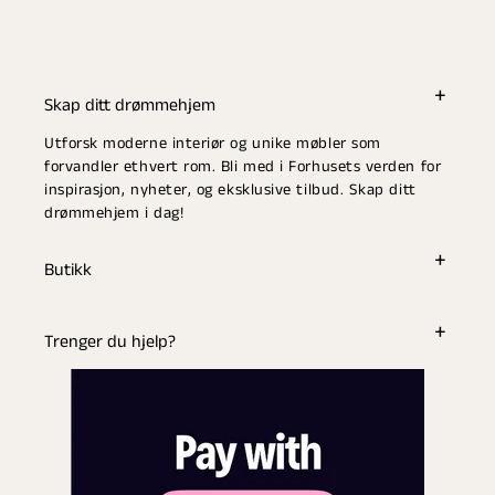
Skap ditt drømmehjem
Utforsk moderne interiør og unike møbler som
forvandler ethvert rom. Bli med i Forhusets verden for
inspirasjon, nyheter, og eksklusive tilbud. Skap ditt
drømmehjem i dag!
Butikk
Trenger du hjelp?