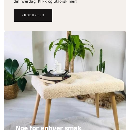
din hverdag. Klikk og utforsk mer!
PRODUKTER
Noe for enhver smak