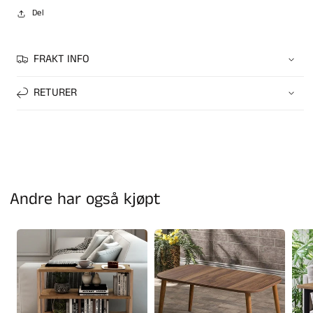
Del
FRAKT INFO
RETURER
Andre har også kjøpt