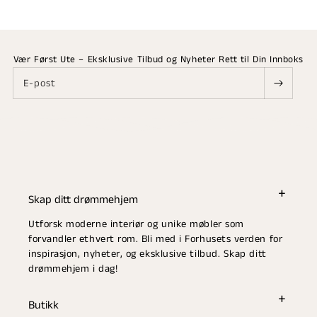
Vær Først Ute – Eksklusive Tilbud og Nyheter Rett til Din Innboks
E-post
Skap ditt drømmehjem
Utforsk moderne interiør og unike møbler som
forvandler ethvert rom. Bli med i Forhusets verden for
inspirasjon, nyheter, og eksklusive tilbud. Skap ditt
drømmehjem i dag!
Butikk