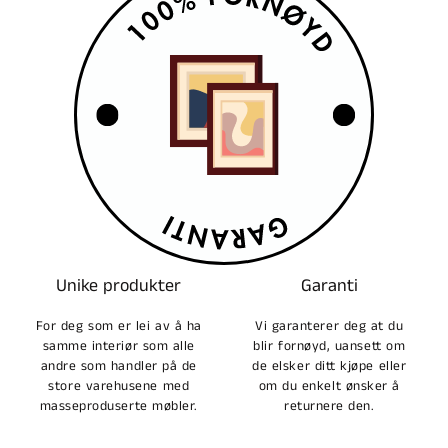
Unike produkter
Garanti
For deg som er lei av å ha
Vi garanterer deg at du
samme interiør som alle
blir fornøyd, uansett om
andre som handler på de
de elsker ditt kjøpe eller
store varehusene med
om du enkelt ønsker å
masseproduserte møbler.
returnere den.