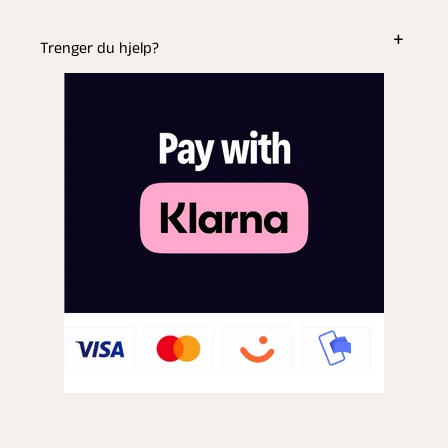
Trenger du hjelp?