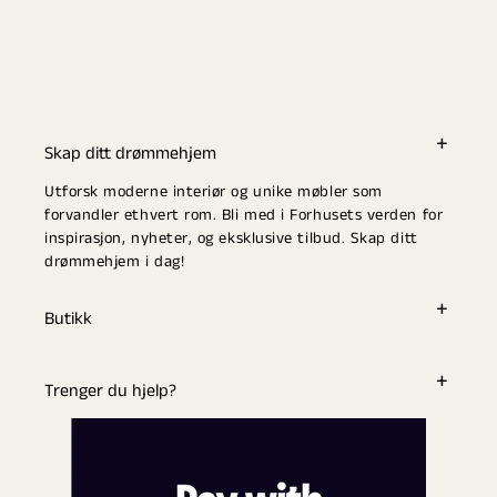
Skap ditt drømmehjem
Utforsk moderne interiør og unike møbler som
forvandler ethvert rom. Bli med i Forhusets verden for
inspirasjon, nyheter, og eksklusive tilbud. Skap ditt
drømmehjem i dag!
Butikk
Trenger du hjelp?