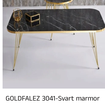
GOLDFALEZ 3041-Svart marmor