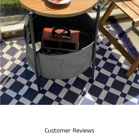
Customer Reviews