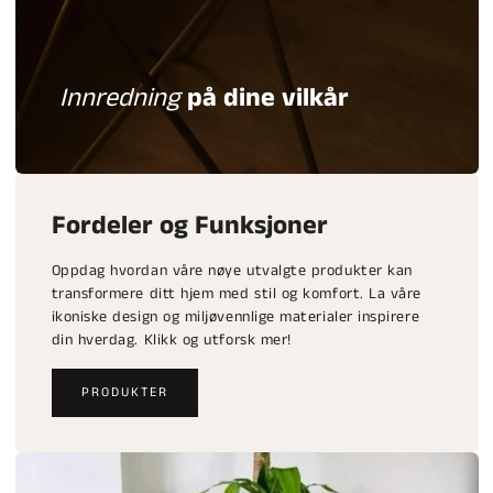
Innredning
på dine vilkår
Fordeler og Funksjoner
Oppdag hvordan våre nøye utvalgte produkter kan
transformere ditt hjem med stil og komfort. La våre
ikoniske design og miljøvennlige materialer inspirere
din hverdag. Klikk og utforsk mer!
PRODUKTER