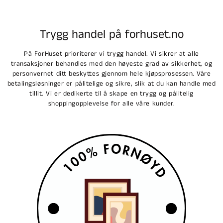
Trygg handel på forhuset.no
På ForHuset prioriterer vi trygg handel. Vi sikrer at alle
transaksjoner behandles med den høyeste grad av sikkerhet, og
personvernet ditt beskyttes gjennom hele kjøpsprosessen. Våre
betalingsløsninger er pålitelige og sikre, slik at du kan handle med
tillit. Vi er dedikerte til å skape en trygg og pålitelig
shoppingopplevelse for alle våre kunder.