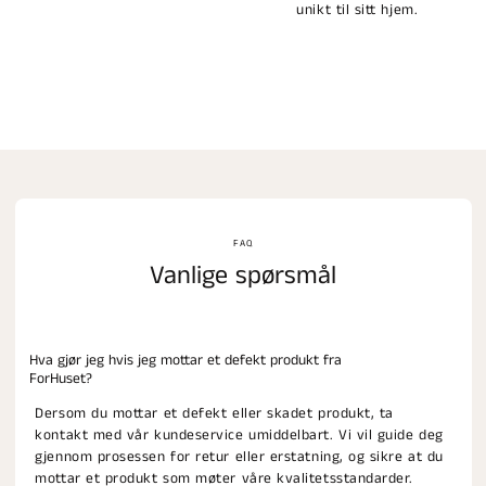
unikt til sitt hjem.
FAQ
Vanlige spørsmål
Hva gjør jeg hvis jeg mottar et defekt produkt fra
ForHuset?
Dersom du mottar et defekt eller skadet produkt, ta
kontakt med vår kundeservice umiddelbart. Vi vil guide deg
gjennom prosessen for retur eller erstatning, og sikre at du
mottar et produkt som møter våre kvalitetsstandarder.