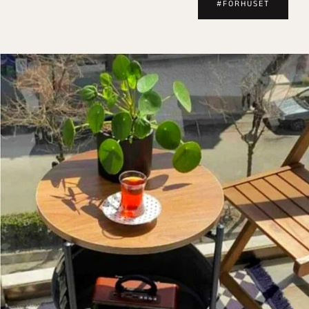
#FORHUSET