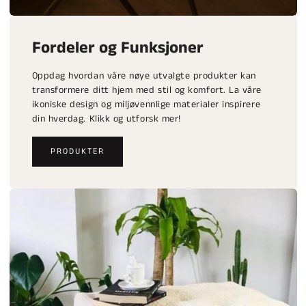
Fordeler og Funksjoner
Oppdag hvordan våre nøye utvalgte produkter kan
transformere ditt hjem med stil og komfort. La våre
ikoniske design og miljøvennlige materialer inspirere
din hverdag. Klikk og utforsk mer!
PRODUKTER