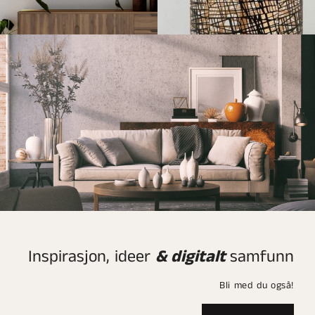
Inspirasjon, ideer
& digitalt
samfunn
Bli med du også!