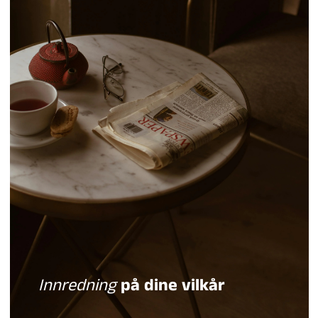
Innredning
på dine vilkår