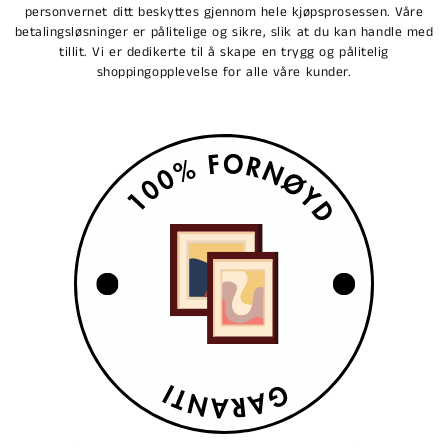
personvernet ditt beskyttes gjennom hele kjøpsprosessen. Våre
betalingsløsninger er pålitelige og sikre, slik at du kan handle med
tillit. Vi er dedikerte til å skape en trygg og pålitelig
shoppingopplevelse for alle våre kunder.