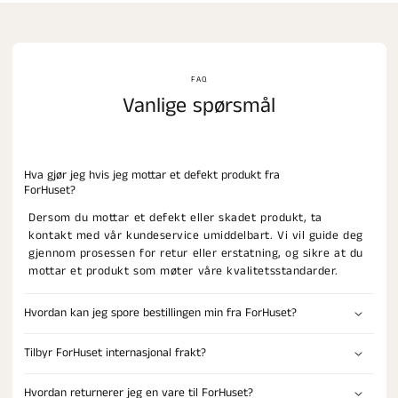
FAQ
Vanlige spørsmål
Hva gjør jeg hvis jeg mottar et defekt produkt fra
ForHuset?
Dersom du mottar et defekt eller skadet produkt, ta
kontakt med vår kundeservice umiddelbart. Vi vil guide deg
gjennom prosessen for retur eller erstatning, og sikre at du
mottar et produkt som møter våre kvalitetsstandarder.
Hvordan kan jeg spore bestillingen min fra ForHuset?
Tilbyr ForHuset internasjonal frakt?
Hvordan returnerer jeg en vare til ForHuset?