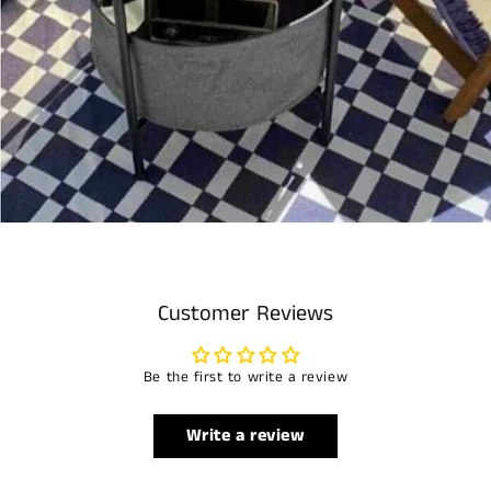
Customer Reviews
Be the first to write a review
Write a review