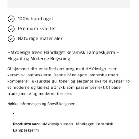
100% håndlaget
Premium kvalitet
Naturlige materialer
HMYdesign Ireen Håndlaget Keramisk Lampeskjerm –
Elegant og Moderne Belysning
Gi hjemmet ditt et sofistikert preg med HMYdesign Ireen
keramisk lampeskjerm. Denne håndlagde lampeskjermen
kombinerer luksuriøse gulltoner og elegante svarte nyanser for
et moderne og tidløst uttrykk som passer perfekt til både
tradisjonelle og moderne interiør.
Nøkkelinformasjon og Spesifikasjoner:
Produktnavn:
HMYdesign Ireen Håndlaget Keramisk
Lampeskjerm