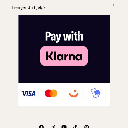
Trenger du hjelp?