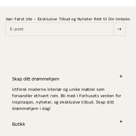
Vær Først Ute – Eksklusive Tilbud og Nyheter Rett til Din Innboks
E-post
Skap ditt drømmehjem
Utforsk moderne interiør og unike møbler som
forvandler ethvert rom. Bli med i Forhusets verden for
inspirasjon, nyheter, og eksklusive tilbud. Skap ditt
drømmehjem i dag!
Butikk