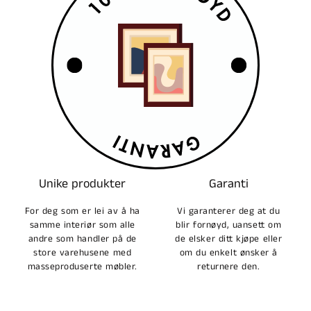
Unike produkter
Garanti
For deg som er lei av å ha
Vi garanterer deg at du
samme interiør som alle
blir fornøyd, uansett om
andre som handler på de
de elsker ditt kjøpe eller
store varehusene med
om du enkelt ønsker å
masseproduserte møbler.
returnere den.