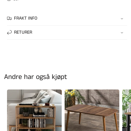
FRAKT INFO
RETURER
Andre har også kjøpt