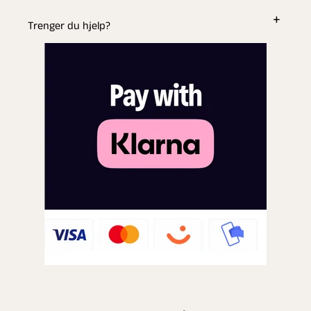
Trenger du hjelp?