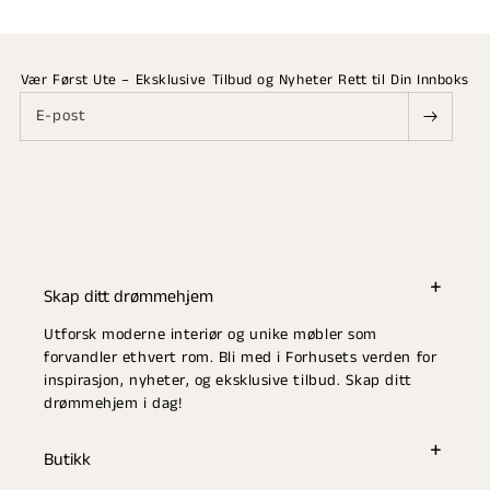
Vær Først Ute – Eksklusive Tilbud og Nyheter Rett til Din Innboks
E-post
Skap ditt drømmehjem
Utforsk moderne interiør og unike møbler som
forvandler ethvert rom. Bli med i Forhusets verden for
inspirasjon, nyheter, og eksklusive tilbud. Skap ditt
drømmehjem i dag!
Butikk