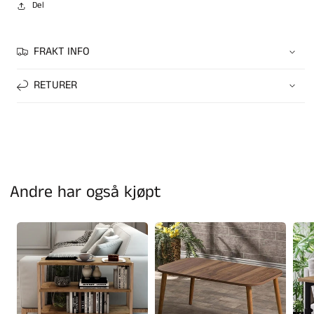
Del
FRAKT INFO
RETURER
Andre har også kjøpt