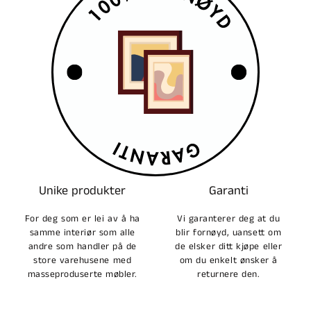
Unike produkter
Garanti
For deg som er lei av å ha
Vi garanterer deg at du
samme interiør som alle
blir fornøyd, uansett om
andre som handler på de
de elsker ditt kjøpe eller
store varehusene med
om du enkelt ønsker å
masseproduserte møbler.
returnere den.