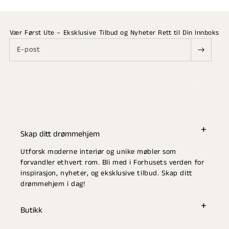
Vær Først Ute – Eksklusive Tilbud og Nyheter Rett til Din Innboks
E-post
Skap ditt drømmehjem
Utforsk moderne interiør og unike møbler som
forvandler ethvert rom. Bli med i Forhusets verden for
inspirasjon, nyheter, og eksklusive tilbud. Skap ditt
drømmehjem i dag!
Butikk