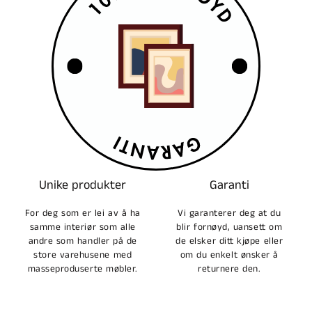
Unike produkter
Garanti
For deg som er lei av å ha
Vi garanterer deg at du
samme interiør som alle
blir fornøyd, uansett om
andre som handler på de
de elsker ditt kjøpe eller
store varehusene med
om du enkelt ønsker å
masseproduserte møbler.
returnere den.