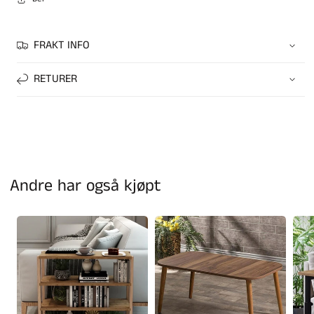
FRAKT INFO
RETURER
Andre har også kjøpt