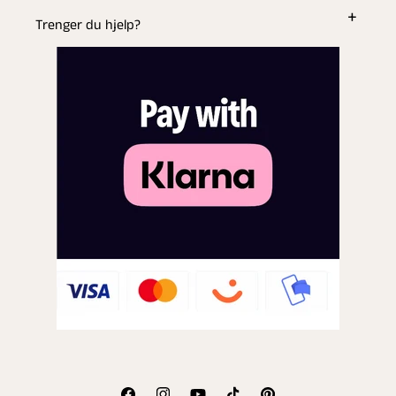
Trenger du hjelp?