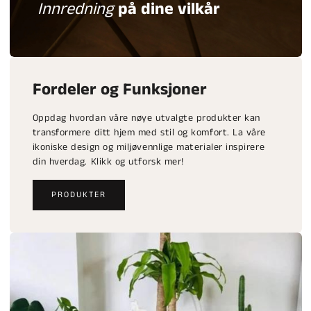
Innredning
på dine vilkår
Fordeler og Funksjoner
Oppdag hvordan våre nøye utvalgte produkter kan
transformere ditt hjem med stil og komfort. La våre
ikoniske design og miljøvennlige materialer inspirere
din hverdag. Klikk og utforsk mer!
PRODUKTER