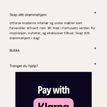
Skap ditt drømmehjem
Utforsk moderne interiør og unike møbler som
forvandler ethvert rom. Bli med i Forhusets verden for
inspirasjon, nyheter, og eksklusive tilbud. Skap ditt
drømmehjem i dag!
Butikk
Trenger du hjelp?