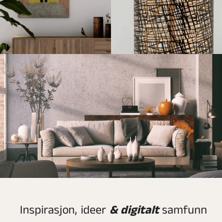
Inspirasjon, ideer
& digitalt
samfunn