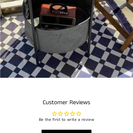
Customer Reviews
Be the first to write a review