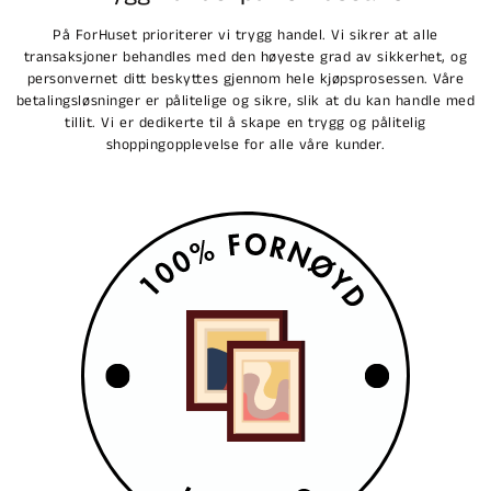
På ForHuset prioriterer vi trygg handel. Vi sikrer at alle
transaksjoner behandles med den høyeste grad av sikkerhet, og
personvernet ditt beskyttes gjennom hele kjøpsprosessen. Våre
betalingsløsninger er pålitelige og sikre, slik at du kan handle med
tillit. Vi er dedikerte til å skape en trygg og pålitelig
shoppingopplevelse for alle våre kunder.