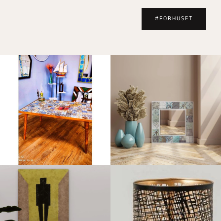
#FORHUSET