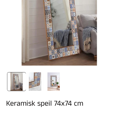
Keramisk speil 74x74 cm