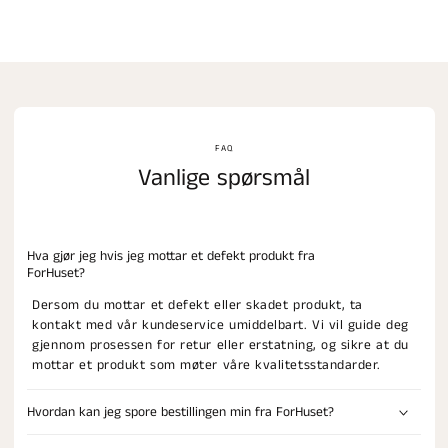
FAQ
Vanlige spørsmål
Hva gjør jeg hvis jeg mottar et defekt produkt fra
ForHuset?
Dersom du mottar et defekt eller skadet produkt, ta
kontakt med vår kundeservice umiddelbart. Vi vil guide deg
gjennom prosessen for retur eller erstatning, og sikre at du
mottar et produkt som møter våre kvalitetsstandarder.
Hvordan kan jeg spore bestillingen min fra ForHuset?