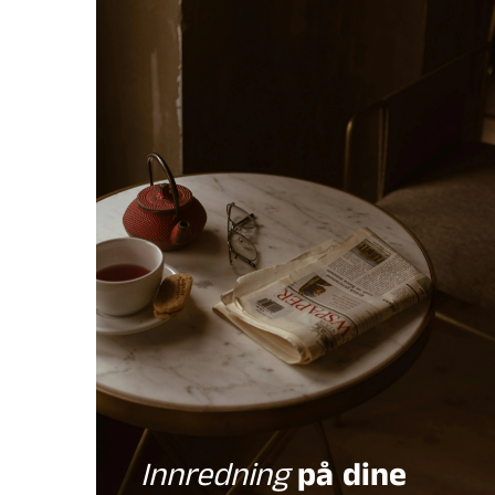
Innredning
på dine