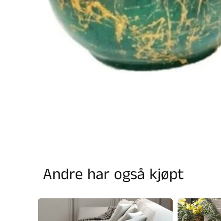
Andre har også kjøpt