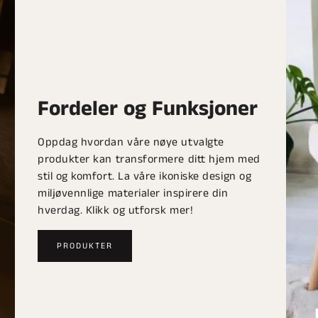
Fordeler og Funksjoner
Oppdag hvordan våre nøye utvalgte
produkter kan transformere ditt hjem med
stil og komfort. La våre ikoniske design og
miljøvennlige materialer inspirere din
hverdag. Klikk og utforsk mer!
PRODUKTER