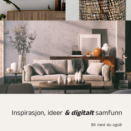
Inspirasjon, ideer
& digitalt
samfunn
Bli med du også!