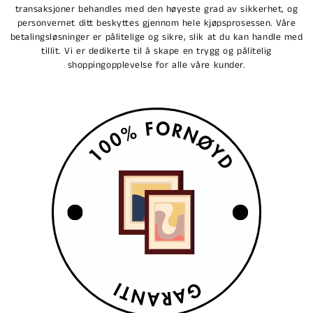
transaksjoner behandles med den høyeste grad av sikkerhet, og
personvernet ditt beskyttes gjennom hele kjøpsprosessen. Våre
betalingsløsninger er pålitelige og sikre, slik at du kan handle med
tillit. Vi er dedikerte til å skape en trygg og pålitelig
shoppingopplevelse for alle våre kunder.