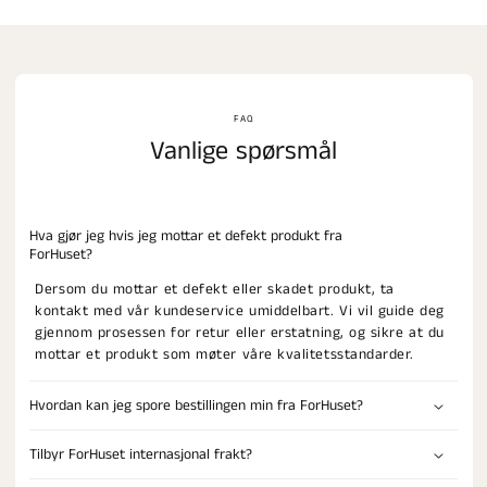
FAQ
Vanlige spørsmål
Hva gjør jeg hvis jeg mottar et defekt produkt fra
ForHuset?
Dersom du mottar et defekt eller skadet produkt, ta
kontakt med vår kundeservice umiddelbart. Vi vil guide deg
gjennom prosessen for retur eller erstatning, og sikre at du
mottar et produkt som møter våre kvalitetsstandarder.
Hvordan kan jeg spore bestillingen min fra ForHuset?
Tilbyr ForHuset internasjonal frakt?