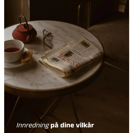
Innredning
på dine vilkår