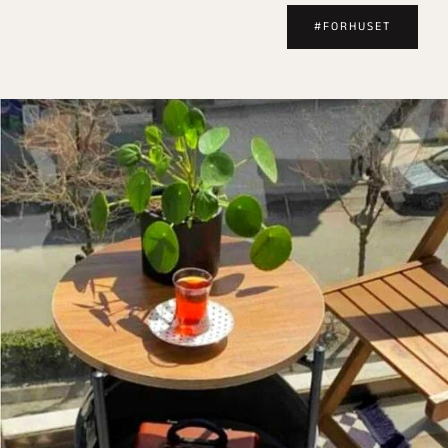
#FORHUSET