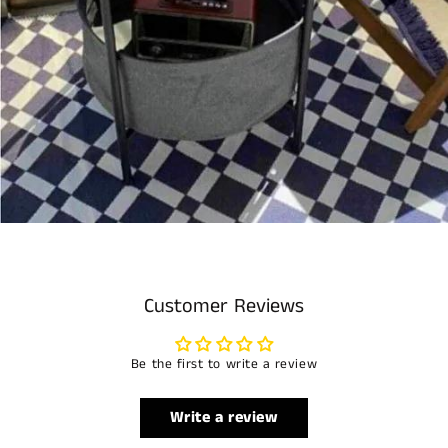
Customer Reviews
Be the first to write a review
Write a review