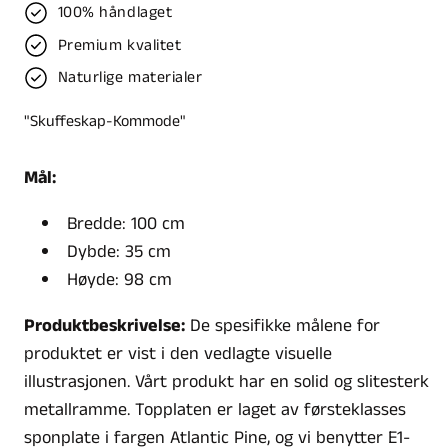
100% håndlaget
Premium kvalitet
Naturlige materialer
"Skuffeskap-Kommode"
Mål:
Bredde: 100 cm
Dybde: 35 cm
Høyde: 98 cm
Produktbeskrivelse:
De spesifikke målene for
produktet er vist i den vedlagte visuelle
illustrasjonen. Vårt produkt har en solid og slitesterk
metallramme. Topplaten er laget av førsteklasses
sponplate i fargen Atlantic Pine, og vi benytter E1-