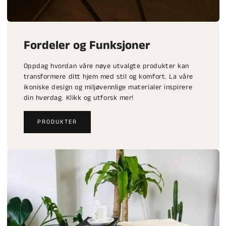
Fordeler og Funksjoner
Oppdag hvordan våre nøye utvalgte produkter kan
transformere ditt hjem med stil og komfort. La våre
ikoniske design og miljøvennlige materialer inspirere
din hverdag. Klikk og utforsk mer!
PRODUKTER