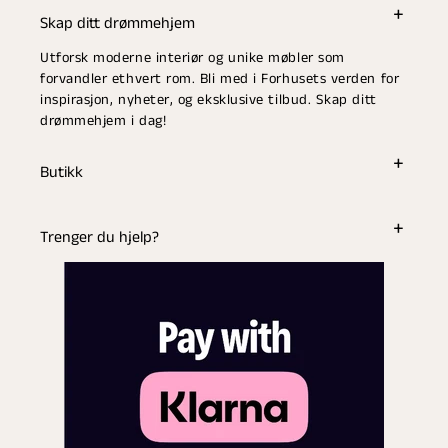
Skap ditt drømmehjem
Utforsk moderne interiør og unike møbler som
forvandler ethvert rom. Bli med i Forhusets verden for
inspirasjon, nyheter, og eksklusive tilbud. Skap ditt
drømmehjem i dag!
Butikk
Trenger du hjelp?