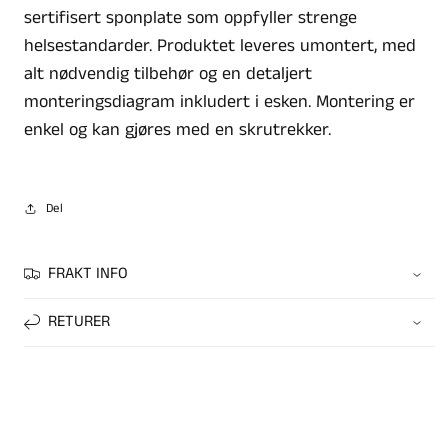
sertifisert sponplate som oppfyller strenge
helsestandarder. Produktet leveres umontert, med
alt nødvendig tilbehør og en detaljert
monteringsdiagram inkludert i esken. Montering er
enkel og kan gjøres med en skrutrekker.
Del
FRAKT INFO
RETURER