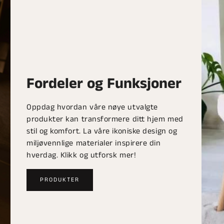
Fordeler og Funksjoner
Oppdag hvordan våre nøye utvalgte
produkter kan transformere ditt hjem med
stil og komfort. La våre ikoniske design og
miljøvennlige materialer inspirere din
hverdag. Klikk og utforsk mer!
PRODUKTER