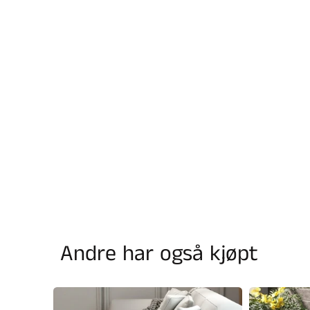
Andre har også kjøpt