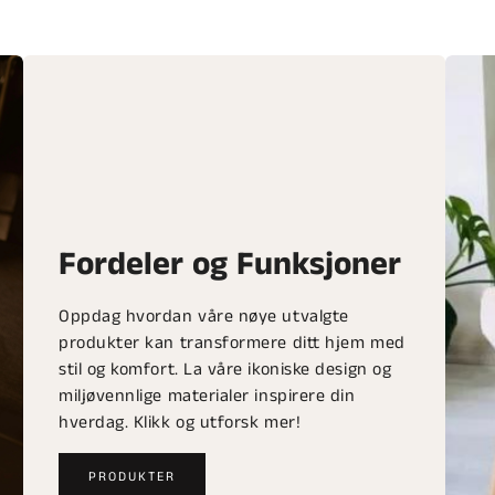
Fordeler og Funksjoner
Oppdag hvordan våre nøye utvalgte
produkter kan transformere ditt hjem med
stil og komfort. La våre ikoniske design og
miljøvennlige materialer inspirere din
hverdag. Klikk og utforsk mer!
PRODUKTER