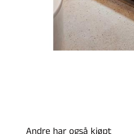
Andre har også kjøpt